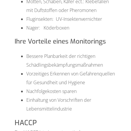
Motten, Schaben, Käfer ect.: Klebefallen
mit Duftstoffen oder Pheromonen
Fluginsekten: UV-Insektenvernichter
Nager: Köderboxen
Ihre Vorteile eines Monitorings
Bessere Planbarkeit der richtigen
Schädlingsbekämpfungsmaßnahmen
Vorzeitiges Erkennen von Gefahrenquellen
für Gesundheit und Hygiene
Nachfolgekosten sparen
Einhaltung von Vorschriften der
Lebensmittelindustrie
HACCP