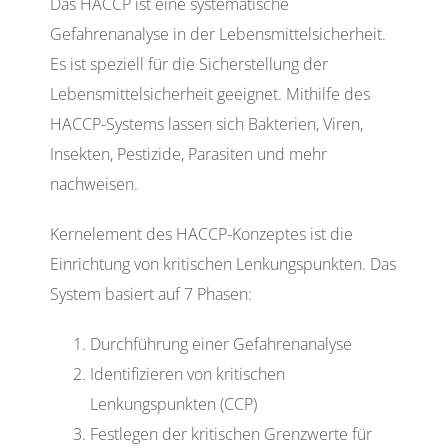
Das HACCP ist eine systematische
Gefahrenanalyse in der Lebensmittelsicherheit.
Es ist speziell für die Sicherstellung der
Lebensmittelsicherheit geeignet. Mithilfe des
HACCP-Systems lassen sich Bakterien, Viren,
Insekten, Pestizide, Parasiten und mehr
nachweisen.
Kernelement des HACCP-Konzeptes ist die
Einrichtung von kritischen Lenkungspunkten. Das
System basiert auf 7 Phasen:
Durchführung einer Gefahrenanalyse
Identifizieren von kritischen
Lenkungspunkten (CCP)
Festlegen der kritischen Grenzwerte für