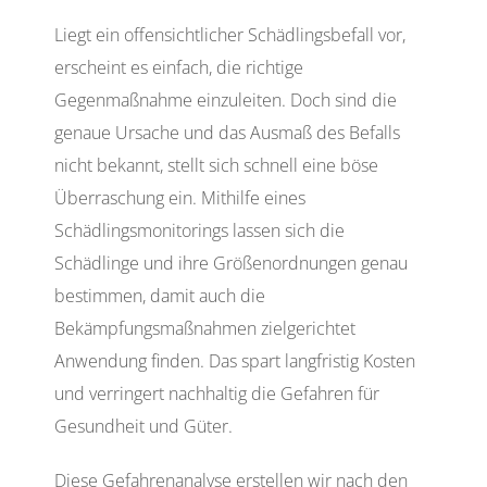
Liegt ein offensichtlicher Schädlingsbefall vor,
erscheint es einfach, die richtige
Gegenmaßnahme einzuleiten. Doch sind die
genaue Ursache und das Ausmaß des Befalls
nicht bekannt, stellt sich schnell eine böse
Überraschung ein. Mithilfe eines
Schädlingsmonitorings lassen sich die
Schädlinge und ihre Größenordnungen genau
bestimmen, damit auch die
Bekämpfungsmaßnahmen zielgerichtet
Anwendung finden. Das spart langfristig Kosten
und verringert nachhaltig die Gefahren für
Gesundheit und Güter.
Diese Gefahrenanalyse erstellen wir nach den