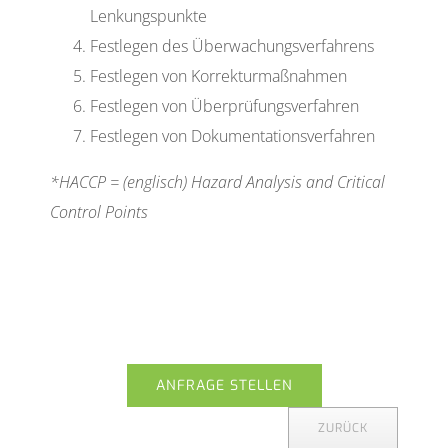
Lenkungspunkte
Festlegen des Überwachungsverfahrens
Festlegen von Korrekturmaßnahmen
Festlegen von Überprüfungsverfahren
Festlegen von Dokumentationsverfahren
*HACCP = (englisch) Hazard Analysis and Critical
Control Points
ANFRAGE STELLEN
ZURÜCK