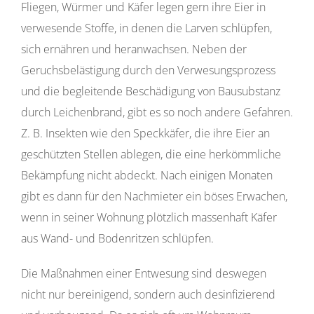
Fliegen, Würmer und Käfer legen gern ihre Eier in
verwesende Stoffe, in denen die Larven schlüpfen,
sich ernähren und heranwachsen. Neben der
Geruchsbelästigung durch den Verwesungsprozess
und die begleitende Beschädigung von Bausubstanz
durch Leichenbrand, gibt es so noch andere Gefahren.
Z. B. Insekten wie den Speckkäfer, die ihre Eier an
geschützten Stellen ablegen, die eine herkömmliche
Bekämpfung nicht abdeckt. Nach einigen Monaten
gibt es dann für den Nachmieter ein böses Erwachen,
wenn in seiner Wohnung plötzlich massenhaft Käfer
aus Wand- und Bodenritzen schlüpfen.
Die Maßnahmen einer Entwesung sind deswegen
nicht nur bereinigend, sondern auch desinfizierend