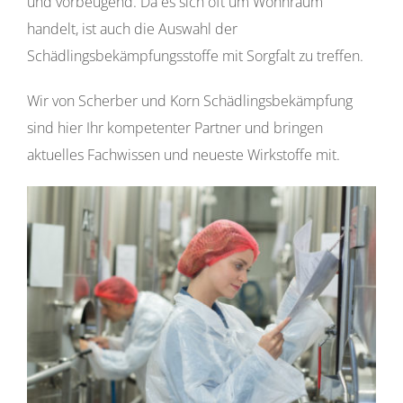
und vorbeugend. Da es sich oft um Wohnraum
handelt, ist auch die Auswahl der
Schädlingsbekämpfungsstoffe mit Sorgfalt zu treffen.
Wir von Scherber und Korn Schädlingsbekämpfung
sind hier Ihr kompetenter Partner und bringen
aktuelles Fachwissen und neueste Wirkstoffe mit.