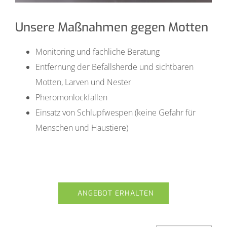
Unsere Maßnahmen gegen Motten
Monitoring und fachliche Beratung
Entfernung der Befallsherde und sichtbaren
Motten, Larven und Nester
Pheromonlockfallen
Einsatz von Schlupfwespen (keine Gefahr für
Menschen und Haustiere)
ANGEBOT ERHALTEN