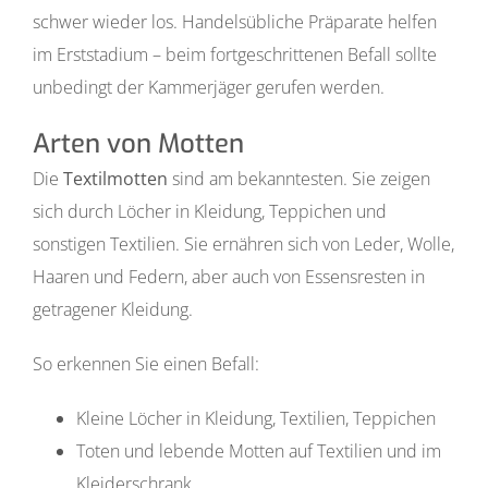
schwer wieder los. Handelsübliche Präparate helfen
im Erststadium – beim fortgeschrittenen Befall sollte
unbedingt der Kammerjäger gerufen werden.
Arten von Motten
Die
Textilmotten
sind am bekanntesten. Sie zeigen
sich durch Löcher in Kleidung, Teppichen und
sonstigen Textilien. Sie ernähren sich von Leder, Wolle,
Haaren und Federn, aber auch von Essensresten in
getragener Kleidung.
So erkennen Sie einen Befall:
Kleine Löcher in Kleidung, Textilien, Teppichen
Toten und lebende Motten auf Textilien und im
Kleiderschrank