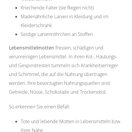
Kriechende Falter (sie fliegen nicht)
Madenähnliche Larven in Kleidung und im
Kleiderschrank
Seidige Larvenröhrchen an Stoffen
Lebensmittelmotten
fressen, schädigen und
verunreinigen Lebensmittel. In ihren Kot-, Häutungs-
und Gespinstresten tummeln sich Krankheitserreger
und Schimmel, die auf die Nahrung übertragen
werden. Ihre bevorzugten Nahrungsquellen sind
Getreide, Nüsse, Schokolade und Trockenobst.
So erkennen Sie einen Befall:
Tote und lebende Motten in Lebensmitteln bzw.
ihrer Nähe