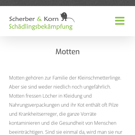
Zum
Inhalt
springen
Motten
Motten gehören zur Familie der Kleinschmetterlinge.
Aber sie sind weder niedlich noch ungefährlich.
Motten fressen Löcher in Kleidung und
Nahrungsverpackungen und ihr Kot enthält oft Pilze
und Krankheitserreger, die ganze Vorräte
kontaminieren und die Gesundheit von Menschen
beeinträchtigen. Sind sie einmal da, wird man sie nur