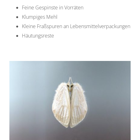
Feine Gespinste in Vorräten
Klumpiges Mehl
Kleine Fraßspuren an Lebensmittelverpackungen
Häutungsreste